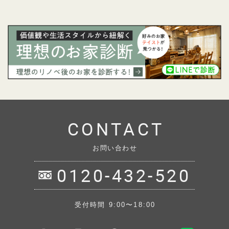
CONTACT
お問い合わせ
0120-432-520
受付時間 9:00〜18:00