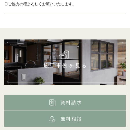
〇ご協力の程よろしくお願いいたします。
施工事例を見る
資料請求
無料相談