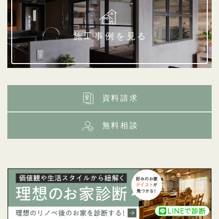
施工事例を見る
資料請求
無料相談