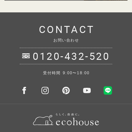
CONTACT
お問い合わせ
0120-432-520
受付時間 9:00〜18:00