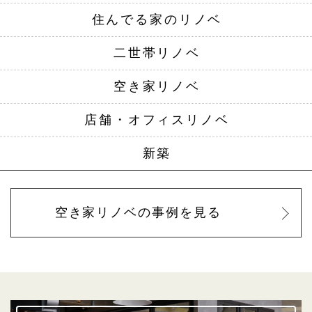
住んでる家の
リノベ
二世帯リノベ
空き家リノベ
店舗・オフィス
リノベ
新築
空き家リノベの事例を見る