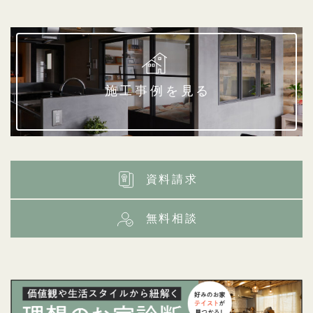
施工事例を見る
資料請求
無料相談