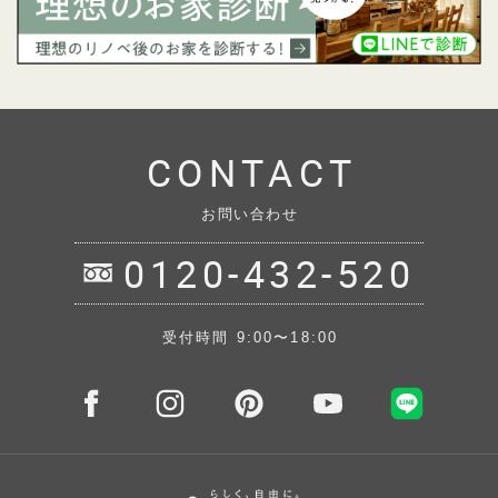
CONTACT
お問い合わせ
0120-432-520
受付時間 9:00〜18:00