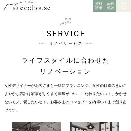
資料
無料
請求
相談
SERVICE
リノベサービス
ライフスタイルに合わせた
リノベーション
女性デザイナーがお客さまと一緒にプランニング。
女性の目線のきめこ
まやかな設計は家事がしやすく動線がいい、
こだわりたいコト、かかせ
ないモノ、愛したいヒト。
お客さまのコンセプトを納得いくまで創りあ
げます。