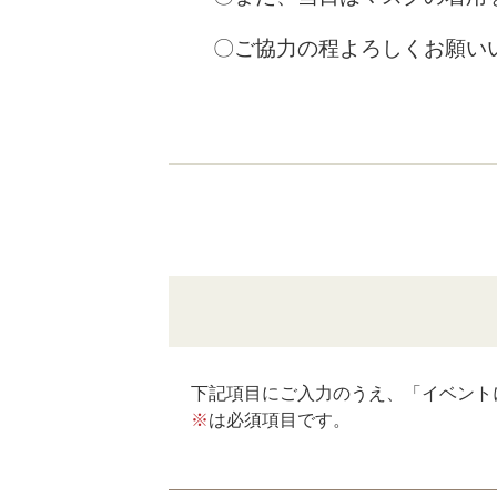
〇ご協力の程よろしくお願い
下記項目にご入力のうえ、「イベント
※
は必須項目です。