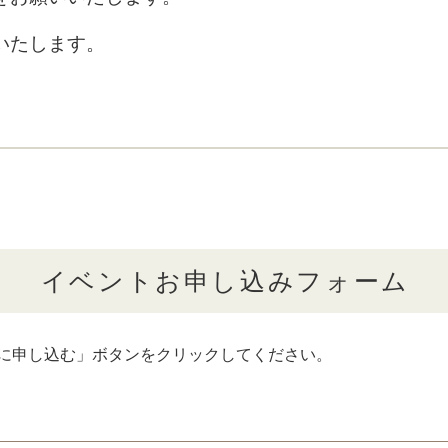
いたします。
イベントお申し込みフォーム
に申し込む」ボタンをクリックしてください。