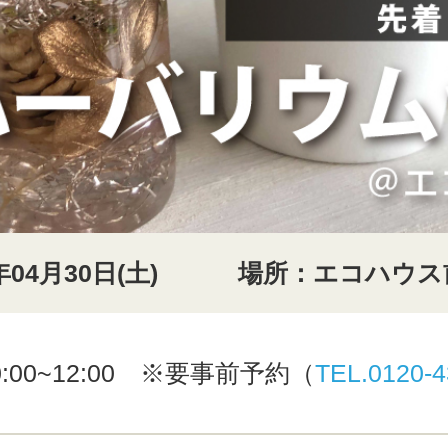
年04月30日(土)
場所：エコハウス
:00~12:00 ※要事前予約（
TEL.0120-4