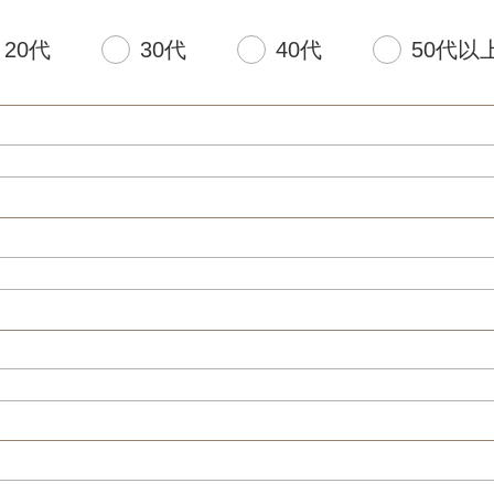
20代
30代
40代
50代以