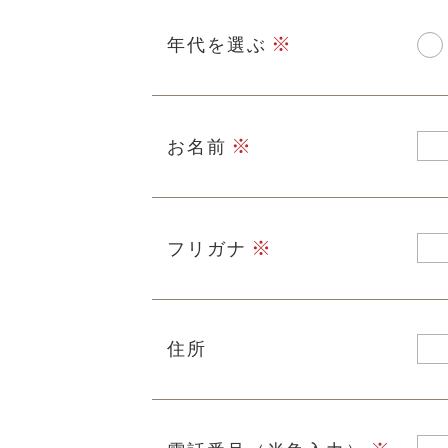
年代を選ぶ
お名前
フリガナ
住所