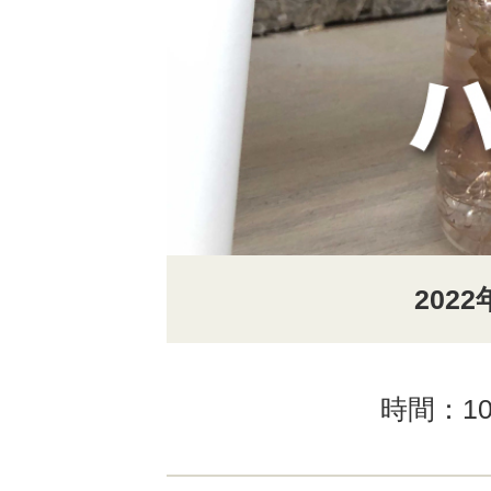
2022
時間：10