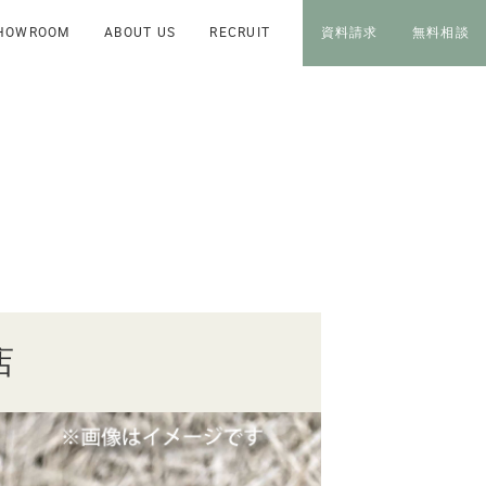
HOWROOM
ABOUT US
RECRUIT
資料請求
無料相談
店