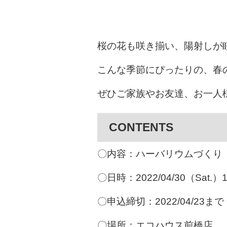
桜の花も咲き揃い、陽射しが眩
こんな季節にぴったりの、春
ぜひご家族やお友達、お一人
CONTENTS
〇内容：ハーバリウムづくり
〇日時：2022/04/30（Sat.）1
〇申込締切：2022/04/23まで
〇場所：エコハウス前橋店