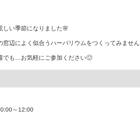
しい季節になりました🌸
の窓辺によく似合うハーバリウムをつくってみません
様でも…お気軽にご参加ください🙂
0:00～12:00