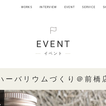
WORKS
INTERVIEW
EVENT
SERVICE
S
EVENT
イベント
ハーバリウムづくり＠前橋