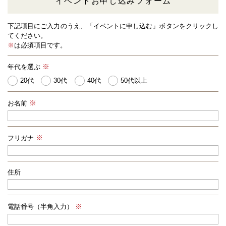
イベントお申し込みフォーム
下記項目にご入力のうえ、「イベントに申し込む」ボタンをクリックし
てください。
※
は必須項目です。
年代を選ぶ
20代
30代
40代
50代以上
お名前
フリガナ
住所
電話番号（半角入力）