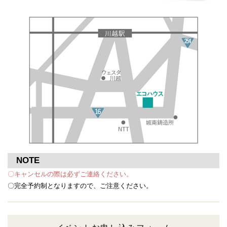
NOTE
〇キャンセルの際は必ずご連絡ください。
〇完全予約制となりますので、ご注意ください。