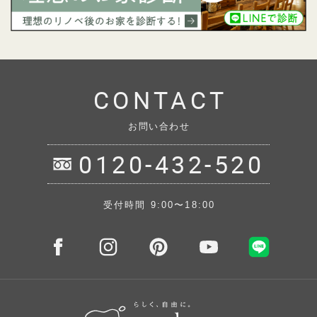
CONTACT
お問い合わせ
0120-432-520
受付時間 9:00〜18:00