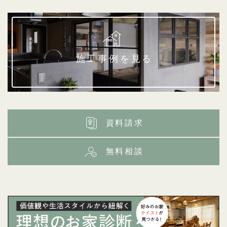
施工事例を見る
資料請求
無料相談