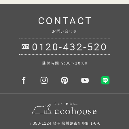
CONTACT
お問い合わせ
0120-432-520
受付時間 9:00〜18:00
〒350-1124 埼玉県川越市新宿町1-6-6