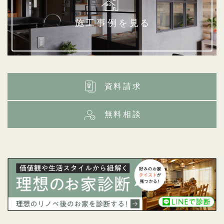
施工事例を見る
資料請求
無料相談