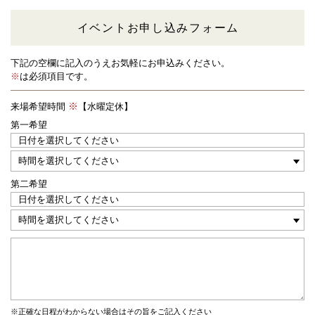
イベントお申し込みフォーム
下記の空欄に記入のうえお気軽にお申込みください。
※
は必須項目です。
来場希望時間
【水曜定休】
第一希望
第二希望
※正確な日程がわからない場合はその旨をご記入ください