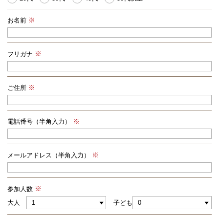
お名前
フリガナ
ご住所
電話番号（半角入力）
メールアドレス（半角入力）
参加人数
大人
子ども