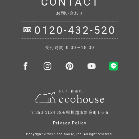
CONTACT
お問い合わせ
0120-432-520
受付時間 9:00〜18:00
〒350-1124 埼玉県川越市新宿町1-6-6
Privacy Policy
Copyright ©
2026 eco-house, Inc. All right reserved.