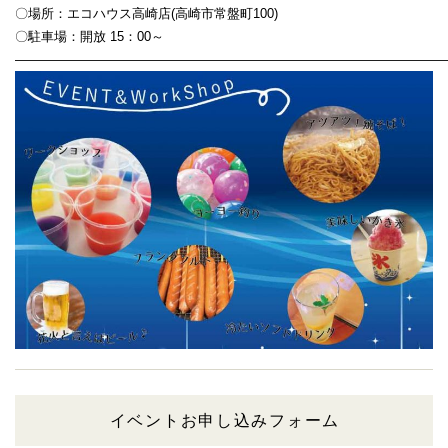
〇場所：エコハウス高崎店(高崎市常盤町100)
〇駐車場：開放 15：00～
—————————————————————————————————
イベントお申し込みフォーム