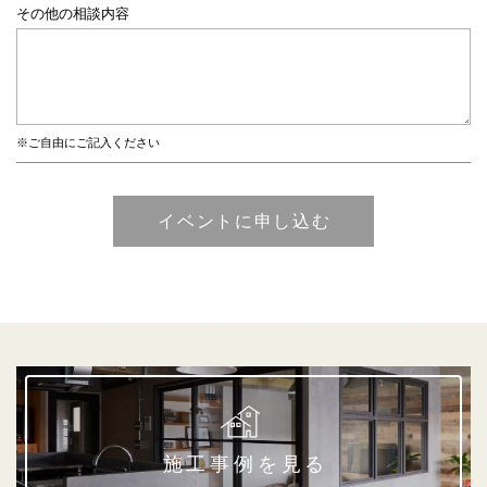
その他の相談内容
※ご自由にご記入ください
施工事例を見る