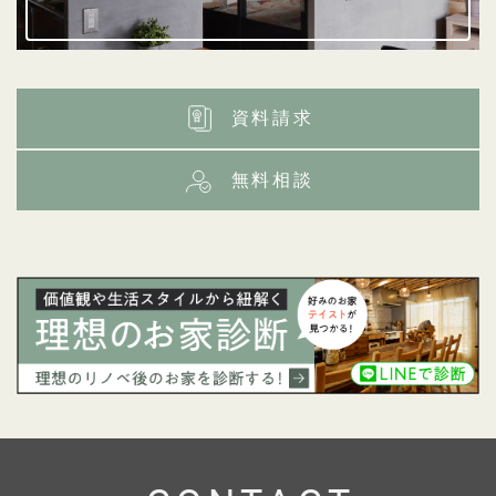
資料請求
無料相談