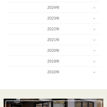
2024年
2023年
2022年
2021年
2020年
2019年
2010年