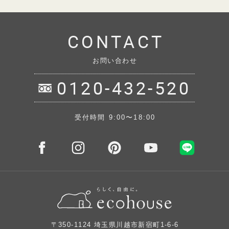
CONTACT
お問い合わせ
0120-432-520
受付時間 9:00〜18:00
〒350-1124 埼玉県川越市新宿町1-6-6