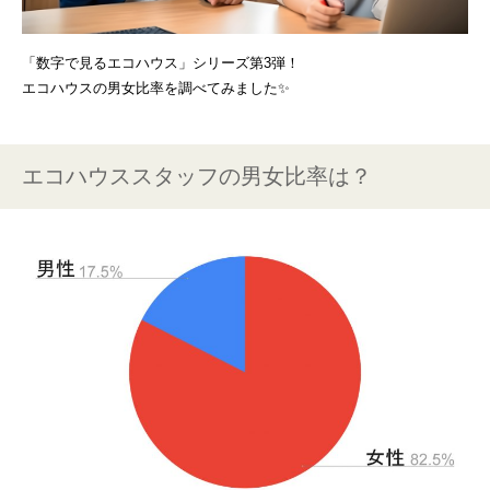
「数字で見るエコハウス」シリーズ第3弾！
エコハウスの男女比率を調べてみました✨
エコハウススタッフの男女比率は？