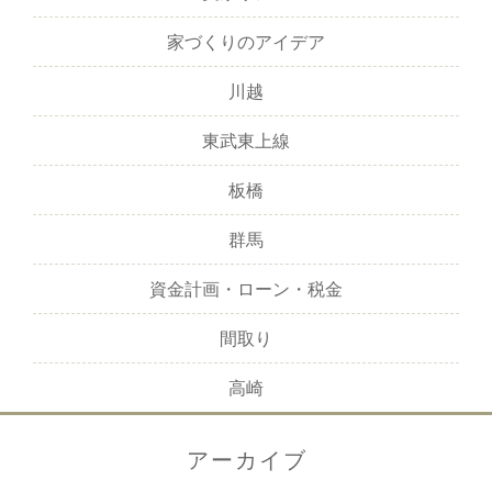
家づくりのアイデア
川越
東武東上線
板橋
群馬
資金計画・ローン・税金
間取り
高崎
アーカイブ