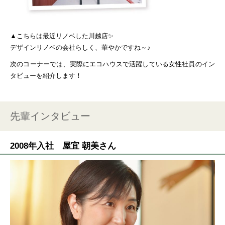
▲こちらは最近リノベした川越店✨
デザインリノベの会社らしく、華やかですね～♪
次のコーナーでは、実際にエコハウスで活躍している女性社員のイン
タビューを紹介します！
先輩インタビュー
2008年入社 屋宜 朝美さん