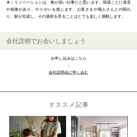
Ａ：
リノベーションは、奥が深い仕事だと思います。現場ごとに発見
や刺激があり、やりがいを感じます。お客さまや職人さんとの関わ
り、家が完成し、その過程を見ることはとても楽しく感動します。
会社説明でお会いしましょう
お申し込みはこちら
↓
会社説明会に申し込む
オススメ記事