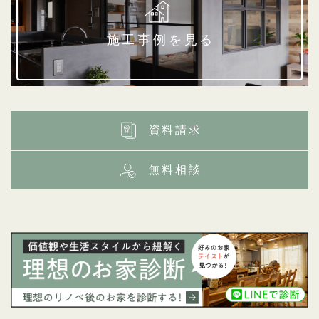
施工事例を見る
資料請求
無料相談