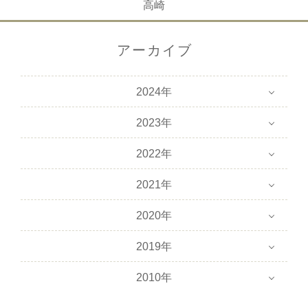
高崎
アーカイブ
2024年
2023年
2022年
2021年
2020年
2019年
2010年