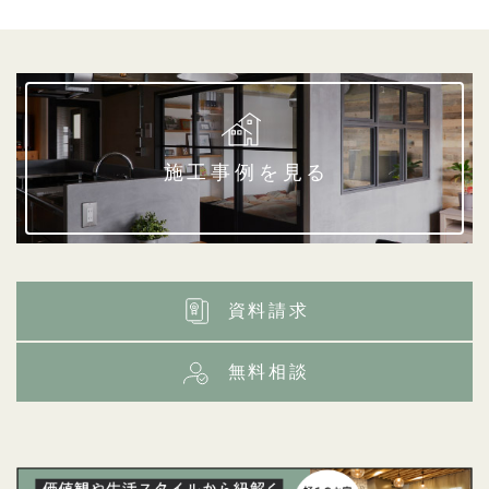
施工事例を見る
資料請求
無料相談