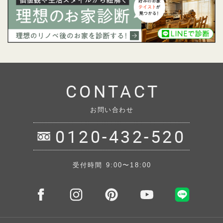
CONTACT
お問い合わせ
0120-432-520
受付時間 9:00〜18:00