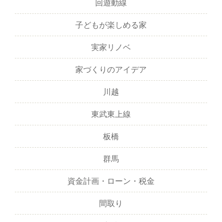
回遊動線
子どもが楽しめる家
実家リノベ
家づくりのアイデア
川越
東武東上線
板橋
群馬
資金計画・ローン・税金
間取り