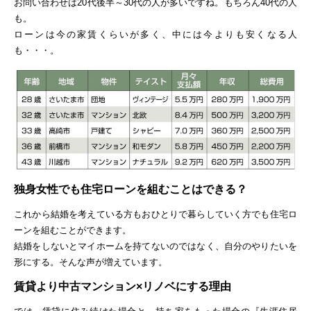
お問い合わせは20代後半～30代の人が多いですね。もちろん40代の人
も。
ローンは今の家賃くらいが多く、中には今よりも安くなる人
も・・・。
独身女性でも住宅ローンを組むことはできる？
これから結婚を考えている方もおひとりで暮らしていく方でも住宅ロ
ーンを組むことができます。
結婚をしないとマイホームを持てないのではなく、自分のやりたいを
形にする。そんな声が増えています。
賃貸より中古マンション×リノベにする理由