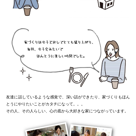
友達に話しているような感覚で、深い話ができたり、家づくりもほん
とうにやりたいことがカタチになって。。。
その人、その人らしい、心の底から大好きな家につながっています。