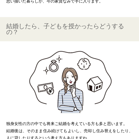
思い描いた暮らしが、今の家賃なみで手に入ります。
結婚したら、子どもを授かったらどうする
の？
独身女性の方の中でも将来ご結婚を考えている方も多と思います。
結婚後は、そのまま住み続けてもよいし、売却し住み替えをしたり、
人に貸したりするという考え方もありますね。