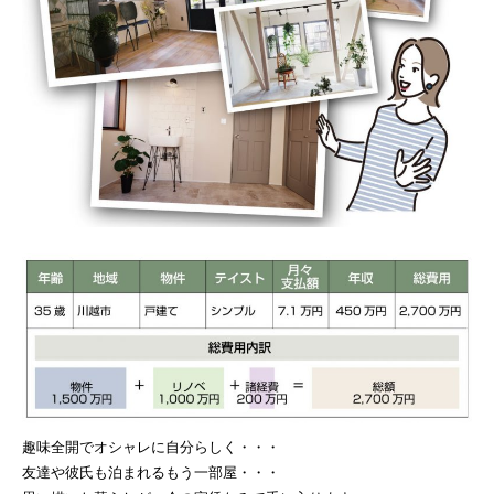
趣味全開でオシャレに自分らしく・・・
友達や彼氏も泊まれるもう一部屋・・・