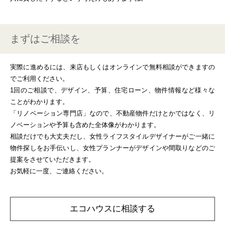
まずはご相談を
実際に進めるには、来店もしくはオンラインで無料相談ができますの
でご利用ください。
1回のご相談で、デザイン、予算、住宅ローン、物件情報など様々な
ことがわかります。
「リノベーション専門店」なので、不動産物件だけとかではなく、リ
ノベーションや予算も含めた全体像がわかります。
相談だけでも大丈夫だし、女性ライフスタイルデザイナーがご一緒に
物件探しをお手伝いし、女性プランナーがデザインや間取りなどのご
提案をさせていただきます。
お気軽に一度、ご連絡ください。
エコハウスに相談する