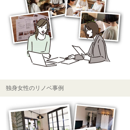
独身女性のリノベ事例