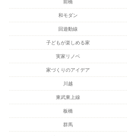
前橋
和モダン
回遊動線
子どもが楽しめる家
実家リノベ
家づくりのアイデア
川越
東武東上線
板橋
群馬