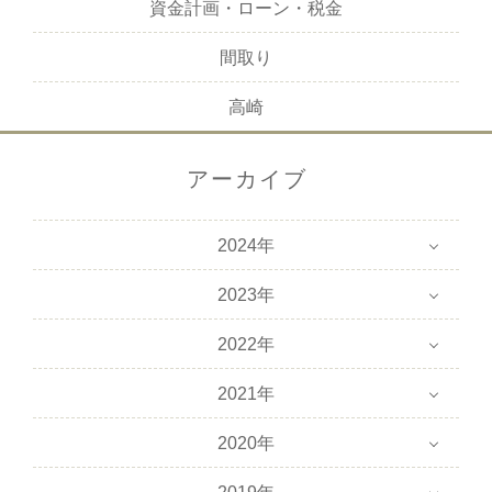
資金計画・ローン・税金
間取り
高崎
アーカイブ
2024年
2023年
2022年
2021年
2020年