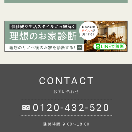
CONTACT
お問い合わせ
0120-432-520
受付時間 9:00〜18:00