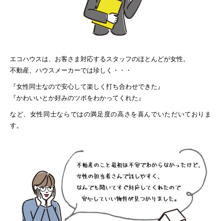
エコハウスは、お客さま対応するスタッフのほとんどが女性。
不動産、ハウスメーカーでは珍しく・・・
『女性同士なので安心して楽しく打ち合わせできた』
『かわいいとか好みのツボをわかってくれた』
など、女性同士ならではの満足度の高さを喜んでいただいておりま
す。