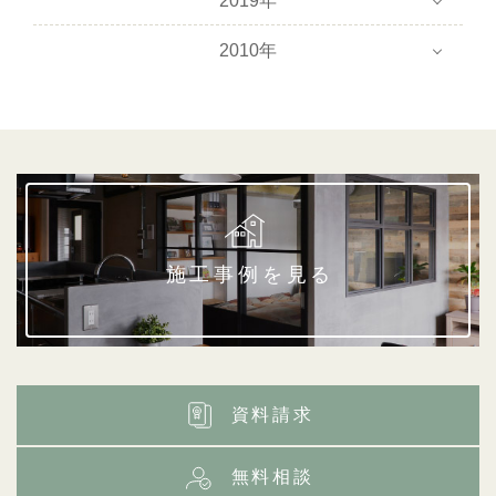
2019年
2010年
施工事例を見る
資料請求
無料相談