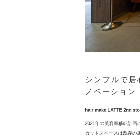
シンプルで居
ノベーション
hair make LATTE 2nd sto
2021年の美容室移転計画に引
カットスペースは既存の