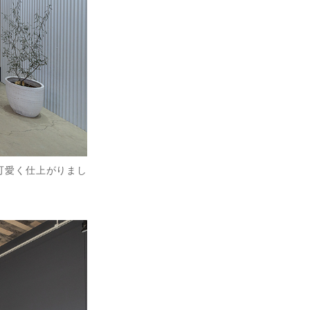
可愛く仕上がりまし