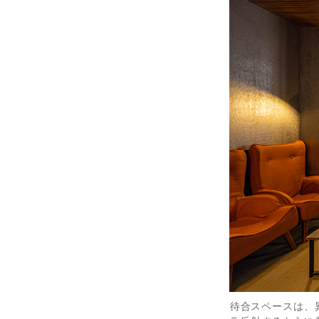
待合スペースは、