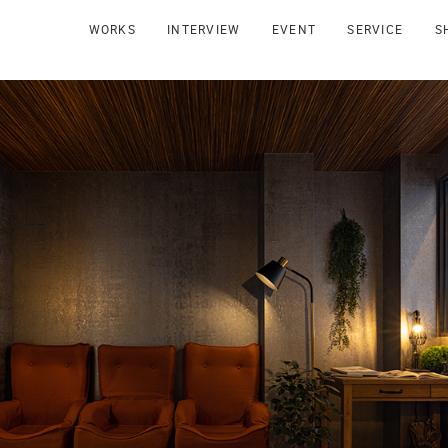
WORKS
INTERVIEW
EVENT
SERVICE
S