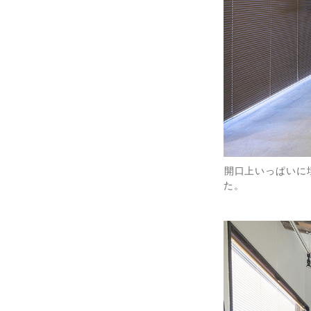
開口上いっぱいに
た。