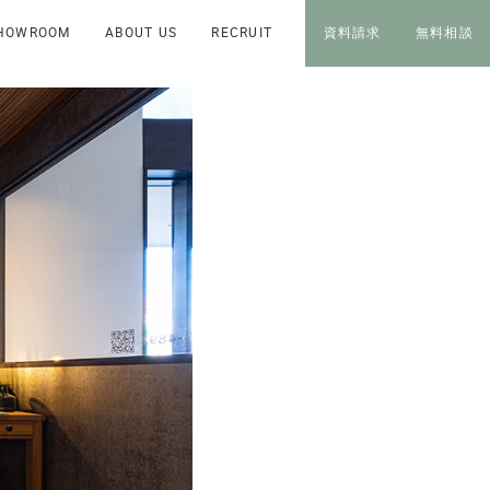
HOWROOM
ABOUT US
RECRUIT
資料請求
無料相談