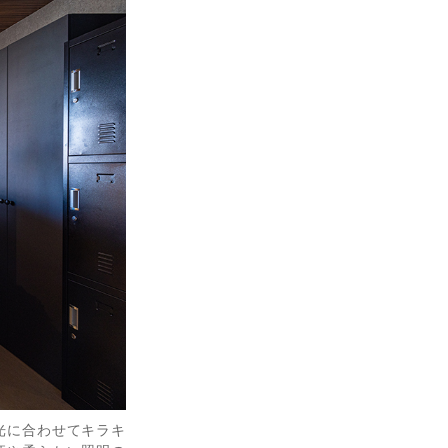
光に合わせてキラキ