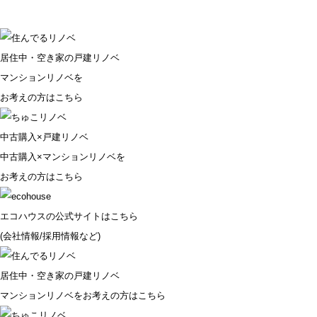
居住中・空き家の戸建リノベ
マンションリノベを
お考えの方はこちら
中古購入×戸建リノベ
中古購入×マンションリノベを
お考えの方はこちら
エコハウスの公式サイトはこちら
(会社情報/採用情報など)
居住中・空き家の戸建リノベ
マンションリノベをお考えの方はこちら