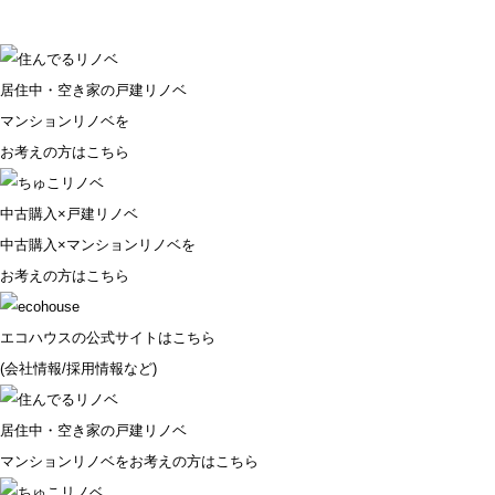
居住中・空き家の戸建リノベ
マンションリノベを
お考えの方はこちら
中古購入×戸建リノベ
中古購入×マンションリノベを
お考えの方はこちら
エコハウスの公式サイトはこちら
(会社情報/採用情報など)
居住中・空き家の戸建リノベ
マンションリノベをお考えの方はこちら