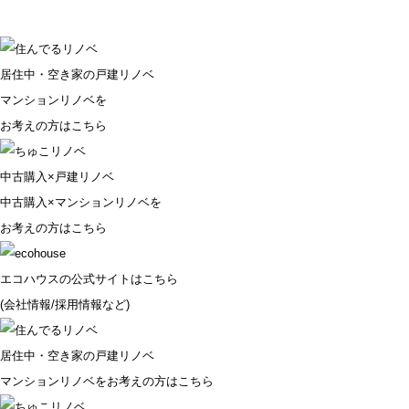
居住中・空き家の戸建リノベ
マンションリノベを
お考えの方はこちら
中古購入×戸建リノベ
中古購入×マンションリノベを
お考えの方はこちら
エコハウスの公式サイトはこちら
(会社情報/採用情報など)
居住中・空き家の戸建リノベ
マンションリノベをお考えの方はこちら