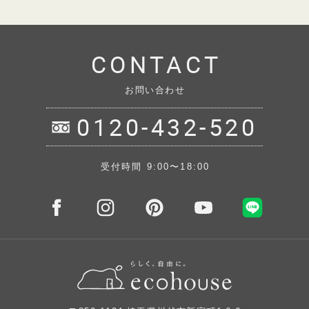
CONTACT
お問い合わせ
0120-432-520
受付時間 9:00〜18:00