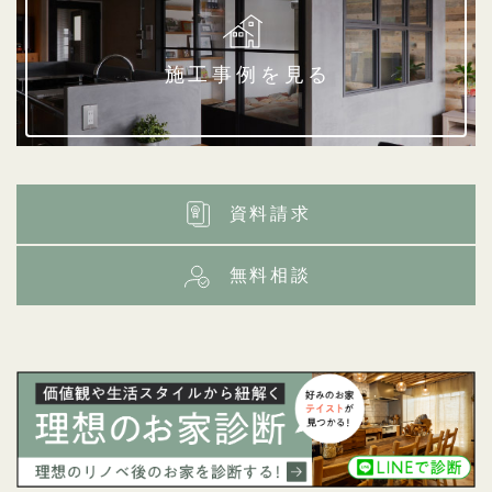
施工事例を見る
資料請求
無料相談