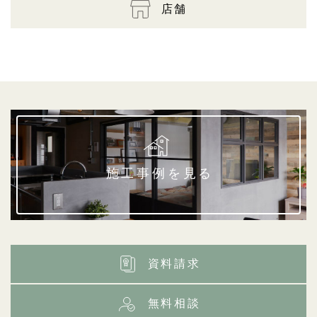
店舗
施工事例を見る
資料請求
無料相談