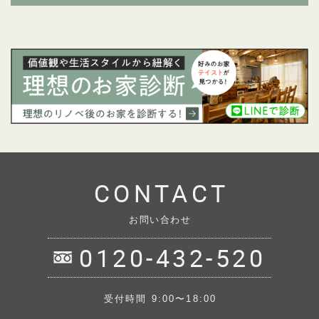
CONTACT
お問い合わせ
0120-432-520
受付時間 9:00〜18:00