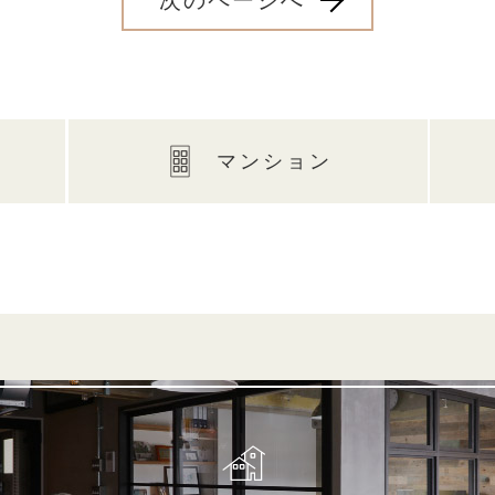
次のページへ
マンション