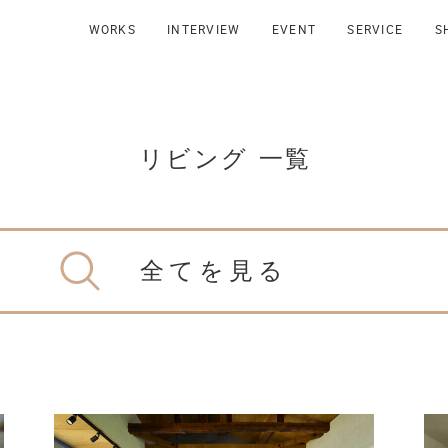
WORKS
INTERVIEW
EVENT
SERVICE
S
リビング 一覧
全てを見る