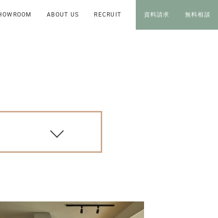
HOWROOM
ABOUT US
RECRUIT
資料請求
無料相談