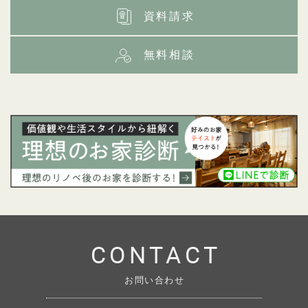
資料請求
無料相談
CONTACT
お問い合わせ