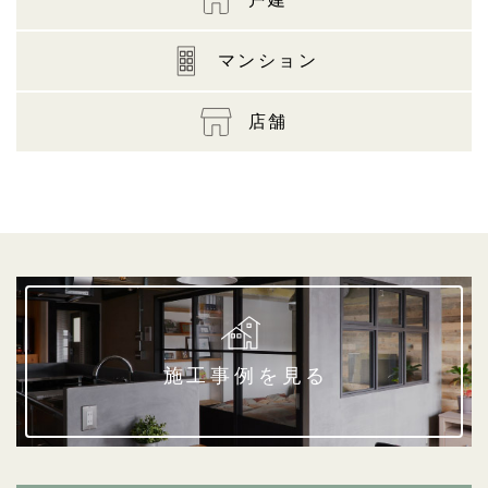
マンション
店舗
施工事例を見る