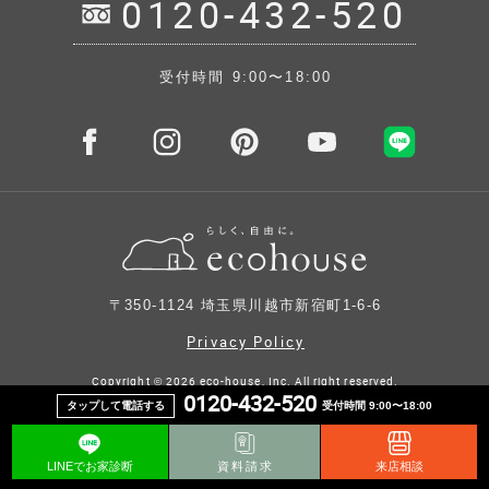
0120-432-520
受付時間 9:00〜18:00
〒350-1124 埼玉県川越市新宿町1-6-6
Privacy Policy
Copyright ©
2026 eco-house, Inc. All right reserved.
0120-432-520
タップして電話する
受付時間 9:00〜18:00
LINEでお家診断
資料請求
来店相談