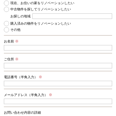
現在、お住いの家をリノベーションしたい
中古物件を探してリノベーションしたい
お探しの地域
購入済みの物件をリノベーションしたい
その他
お名前
ご住所
電話番号（半角入力）
メールアドレス（半角入力）
お問い合わせ内容の詳細