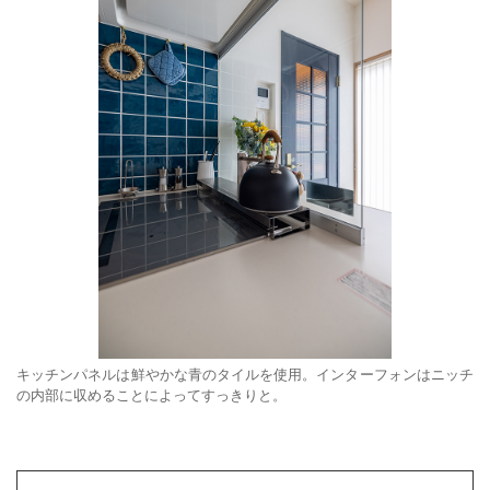
キッチンパネルは鮮やかな青のタイルを使用。インターフォンはニッチ
の内部に収めることによってすっきりと。