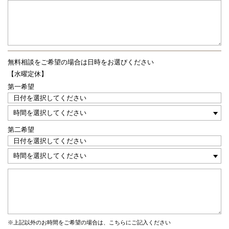
無料相談をご希望の場合は
日時をお選びください
【水曜定休】
第一希望
第二希望
※上記以外のお時間をご希望の場合は、こちらにご記入ください