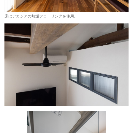
床はアカシアの無垢フローリングを使用。