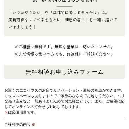
「いつかやりたい」を「具体的に考えるきっかけ」に。
実現可能なリノベ案をもとに、理想の暮らしを一緒に描いて
いきましょう！
※ご相談は無料です。無理な営業は一切いたしません。
※まだ情報収集中の方でも、お気軽にご相談ください。
無料相談お申し込みフォーム
お近くのエコハウスのお店でリノベーション・新築の相談ができます。
キッズスペースもありますのでご家族みなさんでお越しください。
ムリ
な売り込みなど一切ありませんのでお気軽にどうぞ。また、ご要望に応
じてオンラインの打合せも対応しております。
※
は必須項目です。
ご検討中の内容