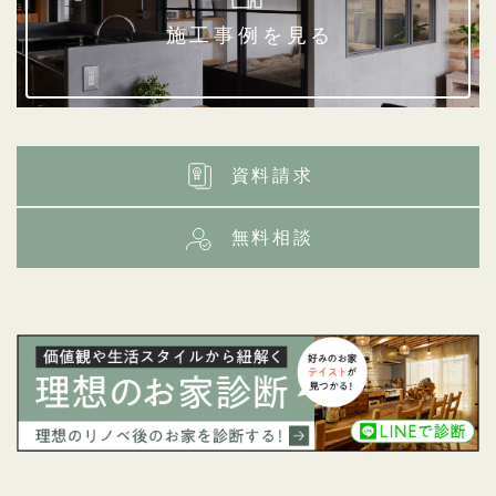
施工事例を見る
資料請求
無料相談