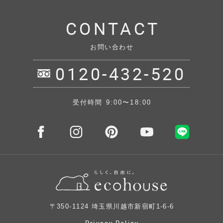
CONTACT
お問い合わせ
0120-432-520
受付時間 9:00〜18:00
〒350-1124 埼玉県川越市新宿町1-6-6