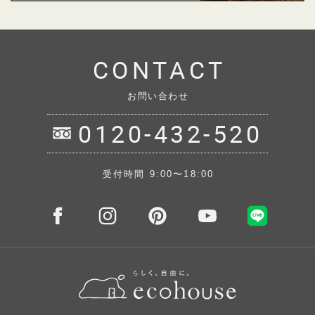
CONTACT
お問い合わせ
0120-432-520
受付時間 9:00〜18:00