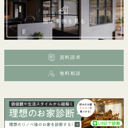
施工事例を見る
資料請求
無料相談