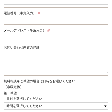
電話番号（半角入力）
メールアドレス（半角入力）
お問い合わせ内容の詳細
無料相談をご希望の場合は
日時をお選びください
【水曜定休】
第一希望