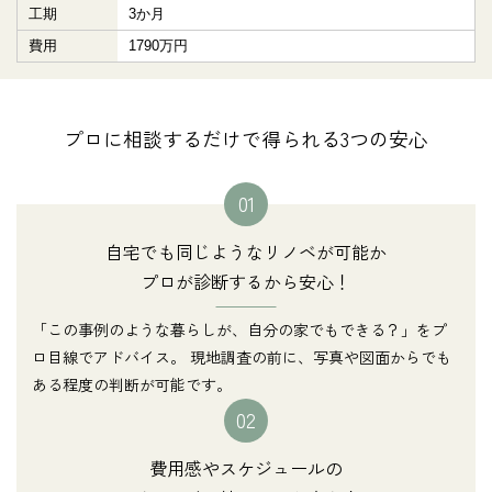
工期
3か月
費用
1790万円
プロに相談するだけで得られる3つの安心
01
自宅でも同じようなリノベが可能か
プロが診断するから安心！
「この事例のような暮らしが、自分の家でもできる？」をプ
ロ目線でアドバイス。 現地調査の前に、写真や図面からでも
ある程度の判断が可能です。
02
費用感やスケジュールの