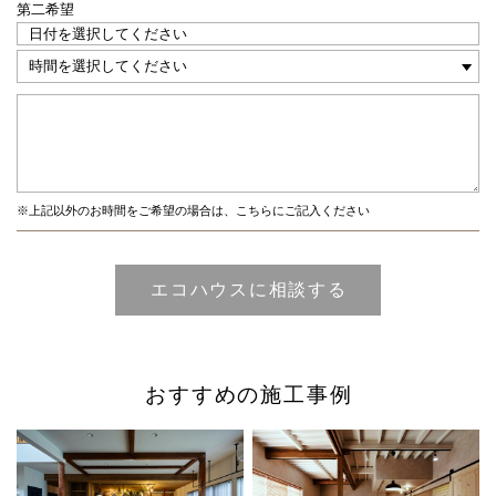
第二希望
※上記以外のお時間をご希望の場合は、こちらにご記入ください
おすすめの施工事例