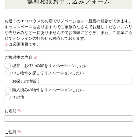
無料相談お申し込みフォーム
お近くのエコハウスのお店でリノベーション・新築の相談ができます。
キッズスペースもありますのでご家族みなさんでお越しください。
ムリ
な売り込みなど一切ありませんのでお気軽にどうぞ。また、ご要望に応
じてオンラインの打合せも対応しております。
※
は必須項目です。
ご検討中の内容
現在、お住いの家をリノベーションしたい
中古物件を探してリノベーションしたい
お探しの地域
購入済みの物件をリノベーションしたい
その他
お名前
ご住所