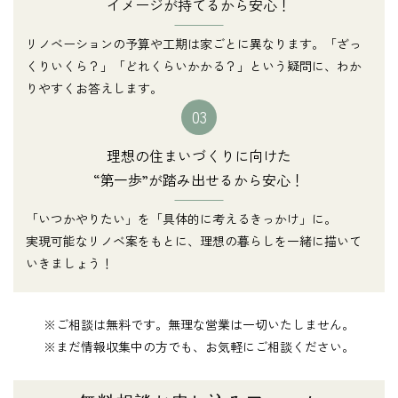
イメージが持てるから安心！
リノベーションの予算や工期は家ごとに異なります。「ざっ
くりいくら？」「どれくらいかかる？」という疑問に、わか
りやすくお答えします。
03
理想の住まいづくりに向けた
“第一歩”が踏み出せるから安心！
「いつかやりたい」を「具体的に考えるきっかけ」に。
実現可能なリノベ案をもとに、理想の暮らしを一緒に描いて
いきましょう！
※ご相談は無料です。無理な営業は一切いたしません。
※まだ情報収集中の方でも、お気軽にご相談ください。