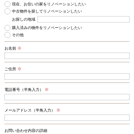
現在、お住いの家をリノベーションしたい
中古物件を探してリノベーションしたい
お探しの地域
購入済みの物件をリノベーションしたい
その他
お名前
ご住所
電話番号（半角入力）
メールアドレス（半角入力）
お問い合わせ内容の詳細