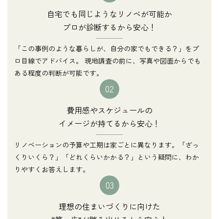
自宅でも同じようなリノベが可能か
プロが診断するから安心！
「この事例のような暮らしが、自分の家でもできる？」をプ
ロ目線でアドバイス。 現地調査の前に、写真や図面からでも
ある程度の判断が可能です。
02
費用感やスケジュールの
イメージが持てるから安心！
リノベーションの予算や工期は家ごとに異なります。「ざっ
くりいくら？」「どれくらいかかる？」という疑問に、わか
りやすくお答えします。
03
理想の住まいづくりに向けた