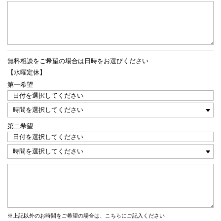
無料相談をご希望の場合は
日時をお選びください
【水曜定休】
第一希望
第二希望
※上記以外のお時間をご希望の場合は、こちらにご記入ください