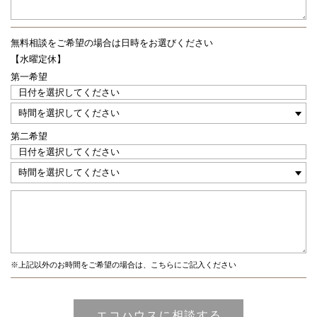
無料相談をご希望の場合は
日時をお選びください
【水曜定休】
第一希望
第二希望
※上記以外のお時間をご希望の場合は、こちらにご記入ください