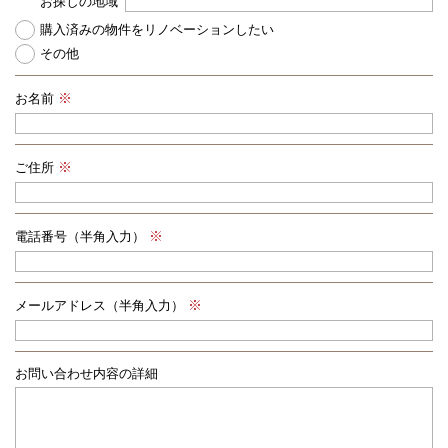
お探しの地域
購入済みの物件をリノベーションしたい
その他
お名前
ご住所
電話番号（半角入力）
メールアドレス（半角入力）
お問い合わせ内容の詳細