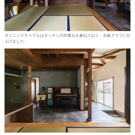
ダイニングテーブルはキッチンの作業台を兼ねており、合板でラフに仕
上げました。