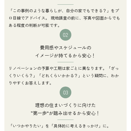
「この事例のような暮らしが、自分の家でもできる？」をプ
ロ目線でアドバイス。 現地調査の前に、写真や図面からでも
ある程度の判断が可能です。
02
費用感やスケジュールの
イメージが持てるから安心！
リノベーションの予算や工期は家ごとに異なります。「ざっ
くりいくら？」「どれくらいかかる？」という疑問に、わか
りやすくお答えします。
03
理想の住まいづくりに向けた
“第一歩”が踏み出せるから安心！
「いつかやりたい」を「具体的に考えるきっかけ」に。