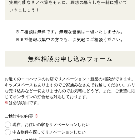
実現可能なリノベ案をもとに、理想の暮らしを一緒に描いて
いきましょう！
※ご相談は無料です。無理な営業は一切いたしません。
※まだ情報収集中の方でも、お気軽にご相談ください。
無料相談お申し込みフォーム
お近くのエコハウスのお店でリノベーション・新築の相談ができます。
キッズスペースもありますのでご家族みなさんでお越しください。
ムリ
な売り込みなど一切ありませんのでお気軽にどうぞ。また、ご要望に応
じてオンラインの打合せも対応しております。
※
は必須項目です。
ご検討中の内容
現在、お住いの家をリノベーションしたい
中古物件を探してリノベーションしたい