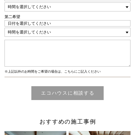
第二希望
※上記以外のお時間をご希望の場合は、こちらにご記入ください
おすすめの施工事例