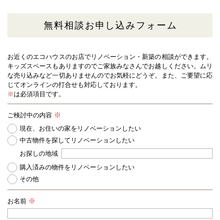
無料相談お申し込みフォーム
お近くのエコハウスのお店でリノベーション・新築の相談ができます。
キッズスペースもありますのでご家族みなさんでお越しください。
ムリ
な売り込みなど一切ありませんのでお気軽にどうぞ。また、ご要望に応
じてオンラインの打合せも対応しております。
※
は必須項目です。
ご検討中の内容
現在、お住いの家をリノベーションしたい
中古物件を探してリノベーションしたい
お探しの地域
購入済みの物件をリノベーションしたい
その他
お名前