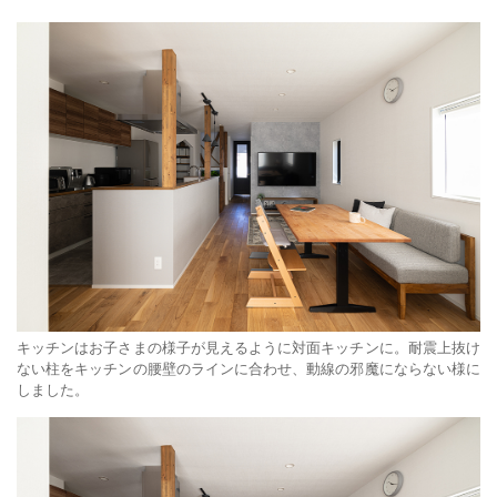
キッチンはお子さまの様子が見えるように対面キッチンに。耐震上抜け
ない柱をキッチンの腰壁のラインに合わせ、動線の邪魔にならない様に
しました。