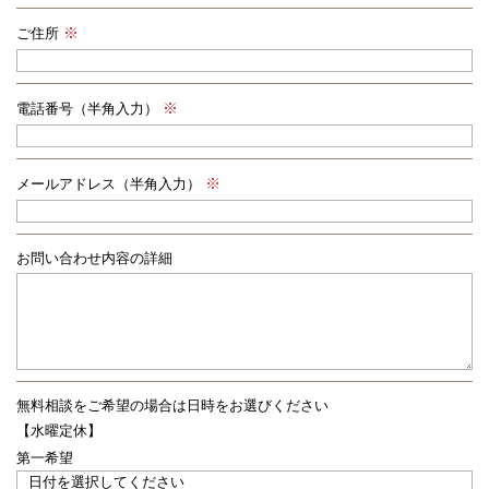
ご住所
電話番号（半角入力）
メールアドレス（半角入力）
お問い合わせ内容の詳細
無料相談をご希望の場合は
日時をお選びください
【水曜定休】
第一希望