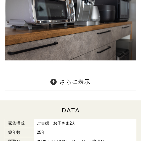
さらに表示
DATA
家族構成
ご夫婦 お子さま2人
築年数
25年