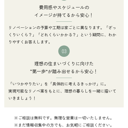
費用感やスケジュールの
イメージが持てるから安心！
リノベーションの予算や工期は家ごとに異なります。「ざっ
くりいくら？」「どれくらいかかる？」という疑問に、わか
りやすくお答えします。
03
理想の住まいづくりに向けた
“第一歩”が踏み出せるから安心！
「いつかやりたい」を「具体的に考えるきっかけ」に。
実現可能なリノベ案をもとに、理想の暮らしを一緒に描いて
いきましょう！
※ご相談は無料です。無理な営業は一切いたしません。
※まだ情報収集中の方でも、お気軽にご相談ください。