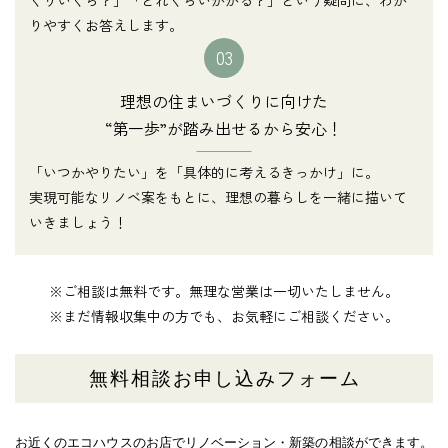
りやすくお答えします。
03
理想の住まいづくりに向けた
“第一歩”が踏み出せるから安心！
「いつかやりたい」を「具体的に考えるきっかけ」に。
実現可能なリノベ案をもとに、理想の暮らしを一緒に描いて
いきましょう！
※ご相談は無料です。無理な営業は一切いたしません。
※まだ情報収集中の方でも、お気軽にご相談ください。
無料相談お申し込みフォーム
お近くのエコハウスのお店でリノベーション・新築の相談ができます。