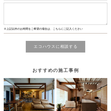
※上記以外のお時間をご希望の場合は、こちらにご記入ください
おすすめの施工事例