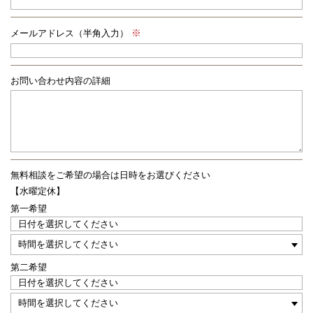
メールアドレス（半角入力）
お問い合わせ内容の詳細
無料相談をご希望の場合は
日時をお選びください
【水曜定休】
第一希望
第二希望