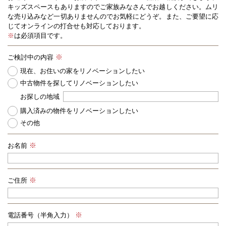
キッズスペースもありますのでご家族みなさんでお越しください。
ムリ
な売り込みなど一切ありませんのでお気軽にどうぞ。また、ご要望に応
じてオンラインの打合せも対応しております。
※
は必須項目です。
ご検討中の内容
現在、お住いの家をリノベーションしたい
中古物件を探してリノベーションしたい
お探しの地域
購入済みの物件をリノベーションしたい
その他
お名前
ご住所
電話番号（半角入力）