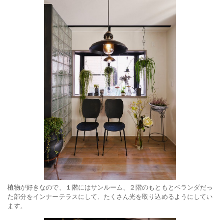
植物が好きなので、１階にはサンルーム、２階のもともとベランダだっ
た部分をインナーテラスにして、たくさん光を取り込めるようにしてい
ます。