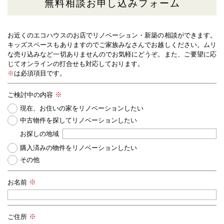
無料相談お申し込みフォーム
お近くのエコハウスのお店でリノベーション・新築の相談ができます。
キッズスペースもありますのでご家族みなさんでお越しください。
ムリ
な売り込みなど一切ありませんのでお気軽にどうぞ。また、ご要望に応
じてオンラインの打合せも対応しております。
※
は必須項目です。
ご検討中の内容
現在、お住いの家をリノベーションしたい
中古物件を探してリノベーションしたい
お探しの地域
購入済みの物件をリノベーションしたい
その他
お名前
ご住所