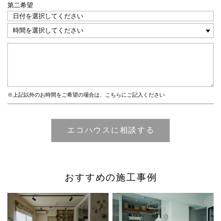
第二希望
※上記以外のお時間をご希望の場合は、こちらにご記入ください
おすすめの施工事例