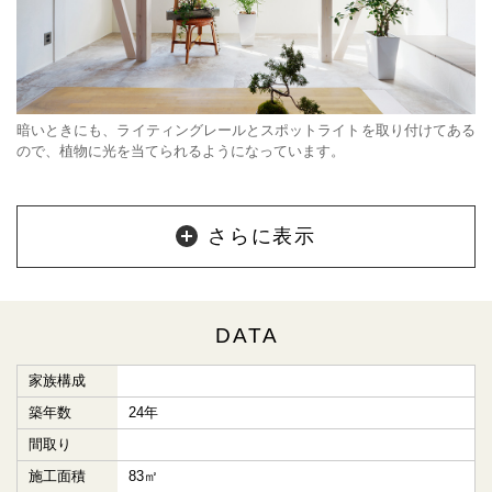
暗いときにも、ライティングレールとスポットライトを取り付けてある
ので、植物に光を当てられるようになっています。
さらに表示
DATA
家族構成
築年数
24年
間取り
施工面積
83㎡