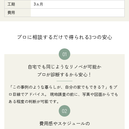
工期
3ヵ月
費用
プロに相談するだけで得られる3つの安心
01
自宅でも同じようなリノベが可能か
プロが診断するから安心！
「この事例のような暮らしが、自分の家でもできる？」をプ
ロ目線でアドバイス。 現地調査の前に、写真や図面からでも
ある程度の判断が可能です。
02
費用感やスケジュールの