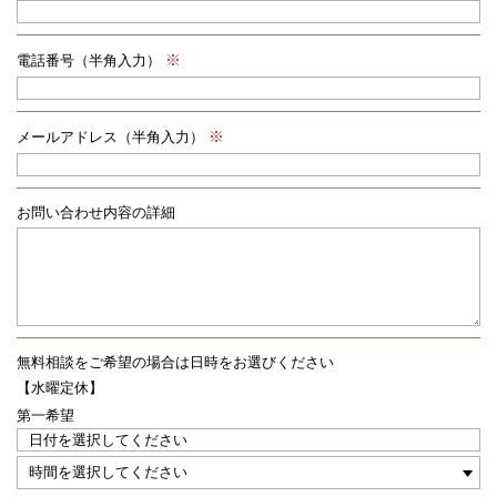
電話番号（半角入力）
メールアドレス（半角入力）
お問い合わせ内容の詳細
無料相談をご希望の場合は
日時をお選びください
【水曜定休】
第一希望