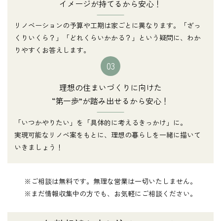
イメージが持てるから安心！
リノベーションの予算や工期は家ごとに異なります。「ざっ
くりいくら？」「どれくらいかかる？」という疑問に、わか
りやすくお答えします。
03
理想の住まいづくりに向けた
“第一歩”が踏み出せるから安心！
「いつかやりたい」を「具体的に考えるきっかけ」に。
実現可能なリノベ案をもとに、理想の暮らしを一緒に描いて
いきましょう！
※ご相談は無料です。無理な営業は一切いたしません。
※まだ情報収集中の方でも、お気軽にご相談ください。