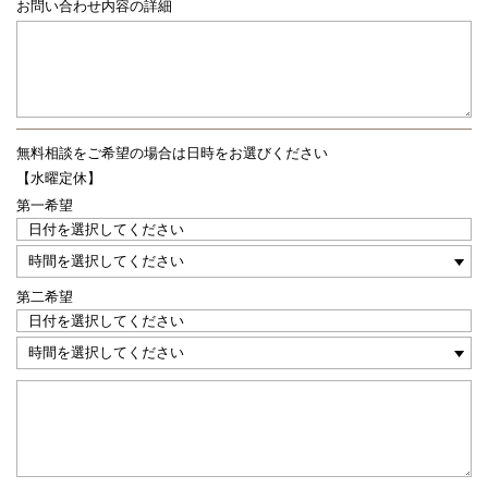
お問い合わせ内容の詳細
無料相談をご希望の場合は
日時をお選びください
【水曜定休】
第一希望
第二希望