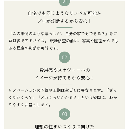
01
自宅でも同じようなリノベが可能か
プロが診断するから安心！
「この事例のような暮らしが、自分の家でもできる？」をプ
ロ目線でアドバイス。 現地調査の前に、写真や図面からでも
ある程度の判断が可能です。
02
費用感やスケジュールの
イメージが持てるから安心！
リノベーションの予算や工期は家ごとに異なります。「ざっ
くりいくら？」「どれくらいかかる？」という疑問に、わか
りやすくお答えします。
03
理想の住まいづくりに向けた