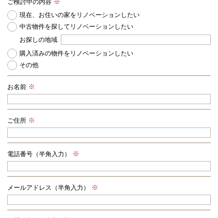
ご検討中の内容
現在、お住いの家をリノベーションしたい
中古物件を探してリノベーションしたい
お探しの地域
購入済みの物件をリノベーションしたい
その他
お名前
ご住所
電話番号（半角入力）
メールアドレス（半角入力）