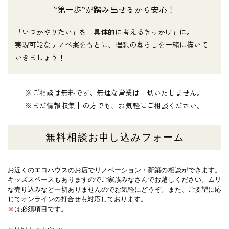
“第一歩”が踏み出せるから安心！
「いつかやりたい」を「具体的に考えるきっかけ」に。
実現可能なリノベ案をもとに、理想の暮らしを一緒に描いて
いきましょう！
※ご相談は無料です。無理な営業は一切いたしません。
※まだ情報収集中の方でも、お気軽にご相談ください。
無料相談お申し込みフォーム
お近くのエコハウスのお店でリノベーション・新築の相談ができます。
キッズスペースもありますのでご家族みなさんでお越しください。
ムリ
な売り込みなど一切ありませんのでお気軽にどうぞ。また、ご要望に応
じてオンラインの打合せも対応しております。
※
は必須項目です。