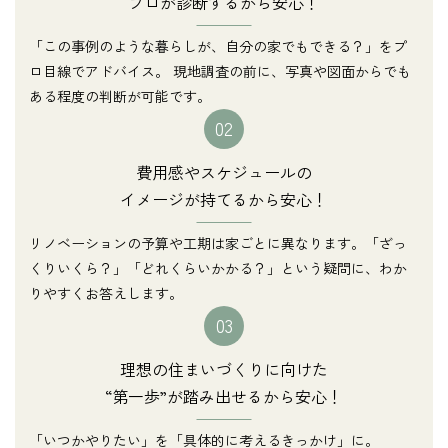
プロが診断するから安心！
「この事例のような暮らしが、自分の家でもできる？」をプ
ロ目線でアドバイス。 現地調査の前に、写真や図面からでも
ある程度の判断が可能です。
02
費用感やスケジュールの
イメージが持てるから安心！
リノベーションの予算や工期は家ごとに異なります。「ざっ
くりいくら？」「どれくらいかかる？」という疑問に、わか
りやすくお答えします。
03
理想の住まいづくりに向けた
“第一歩”が踏み出せるから安心！
「いつかやりたい」を「具体的に考えるきっかけ」に。