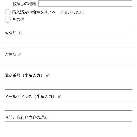
お探しの地域
購入済みの物件をリノベーションしたい
その他
お名前
ご住所
電話番号（半角入力）
メールアドレス（半角入力）
お問い合わせ内容の詳細