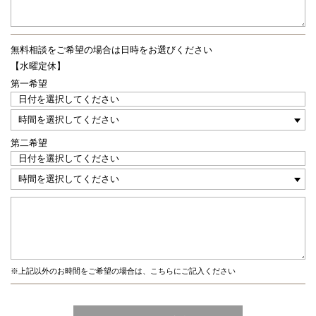
無料相談をご希望の場合は
日時をお選びください
【水曜定休】
第一希望
第二希望
※上記以外のお時間をご希望の場合は、こちらにご記入ください