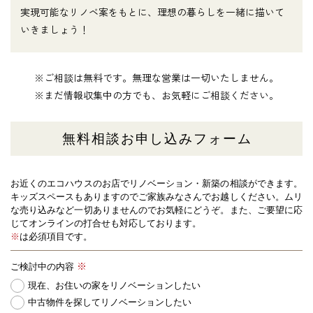
実現可能なリノベ案をもとに、理想の暮らしを一緒に描いて
いきましょう！
※ご相談は無料です。無理な営業は一切いたしません。
※まだ情報収集中の方でも、お気軽にご相談ください。
無料相談お申し込みフォーム
お近くのエコハウスのお店でリノベーション・新築の相談ができます。
キッズスペースもありますのでご家族みなさんでお越しください。
ムリ
な売り込みなど一切ありませんのでお気軽にどうぞ。また、ご要望に応
じてオンラインの打合せも対応しております。
※
は必須項目です。
ご検討中の内容
現在、お住いの家をリノベーションしたい
中古物件を探してリノベーションしたい