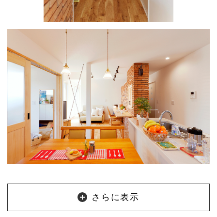
さらに表示