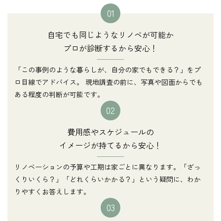
01
自宅でも同じようなリノベが可能か
プロが診断するから安心！
「この事例のような暮らしが、自分の家でもできる？」をプ
ロ目線でアドバイス。 現地調査の前に、写真や図面からでも
ある程度の判断が可能です。
02
費用感やスケジュールの
イメージが持てるから安心！
リノベーションの予算や工期は家ごとに異なります。「ざっ
くりいくら？」「どれくらいかかる？」という疑問に、わか
りやすくお答えします。
03