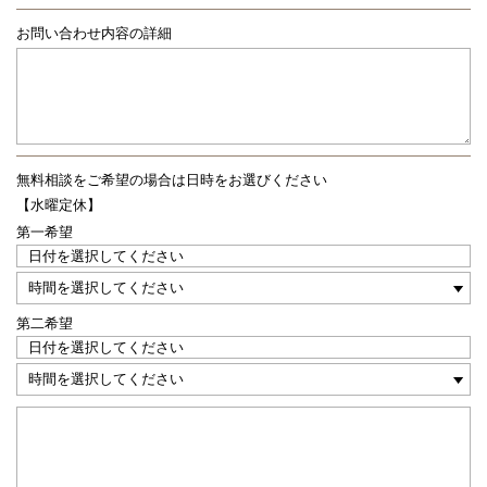
お問い合わせ内容の詳細
無料相談をご希望の場合は
日時をお選びください
【水曜定休】
第一希望
第二希望