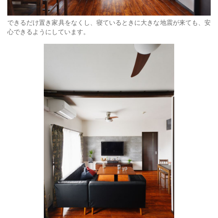
できるだけ置き家具をなくし、寝ているときに大きな地震が来ても、安
心できるようにしています。