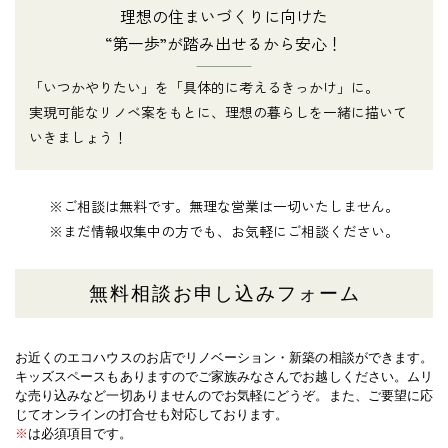
理想の住まいづくりに向けた
“第一歩”が踏み出せるから安心！
「いつかやりたい」を「具体的に考えるきっかけ」に。
実現可能なリノベ案をもとに、理想の暮らしを一緒に描いて
いきましょう！
※ご相談は無料です。無理な営業は一切いたしません。
※まだ情報収集中の方でも、お気軽にご相談ください。
無料相談お申し込みフォーム
お近くのエコハウスのお店でリノベーション・新築の相談ができます。
キッズスペースもありますのでご家族みなさんでお越しください。
ムリ
な売り込みなど一切ありませんのでお気軽にどうぞ。また、ご要望に応
じてオンラインの打合せも対応しております。
※
は必須項目です。