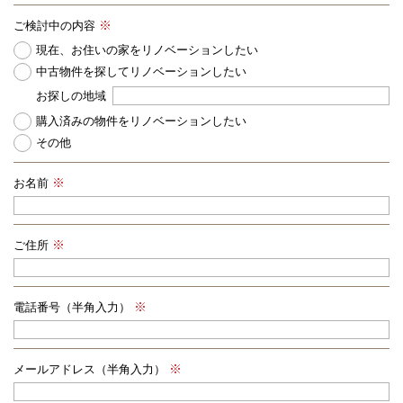
ご検討中の内容
現在、お住いの家をリノベーションしたい
中古物件を探してリノベーションしたい
お探しの地域
購入済みの物件をリノベーションしたい
その他
お名前
ご住所
電話番号（半角入力）
メールアドレス（半角入力）