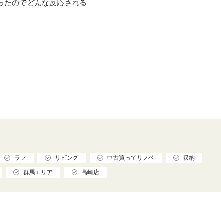
ったのでどんな反応される
ラフ
リビング
中古買ってリノベ
収納
群馬エリア
高崎店