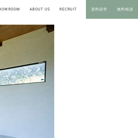
HOWROOM
ABOUT US
RECRUIT
資料請求
無料相談