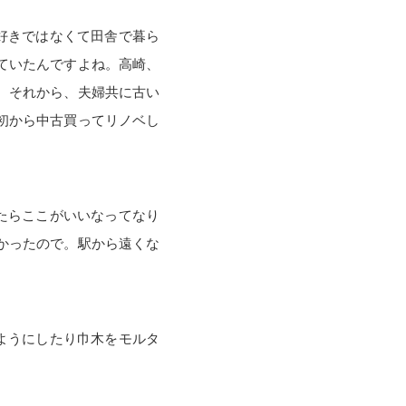
好きではなくて田舎で暮ら
ていたんですよね。高崎、
。それから、夫婦共に古い
初から中古買ってリノベし
たらここがいいなってなり
かったので。駅から遠くな
ようにしたり巾木をモルタ