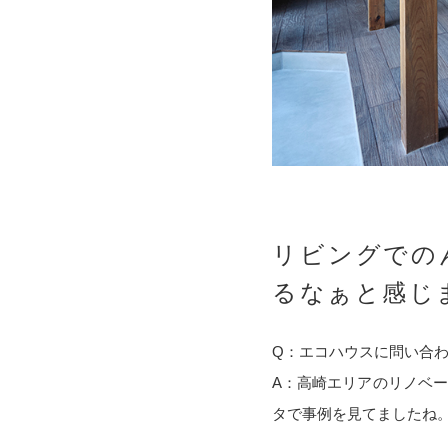
リビングでの
るなぁと感じ
Q：エコハウスに問い合
A：高崎エリアのリノベ
タで事例を見てましたね