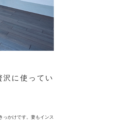
贅沢に使ってい
きっかけです。妻もインス