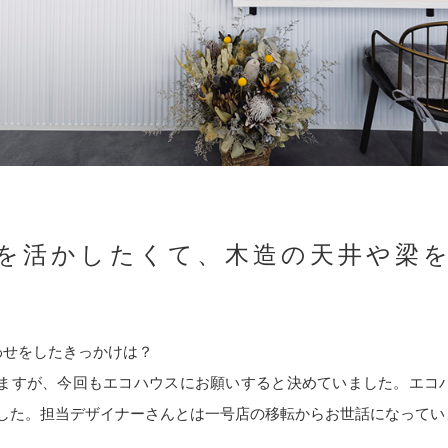
を活かしたくて、木造の天井や梁
わせをしたきっかけは？
ますが、今回もエコハウスにお願いすると決めていました。エコハ
でした。担当デザイナーさんとは一号店の移転からお世話になってい