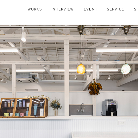
WORKS
INTERVIEW
EVENT
SERVICE
S