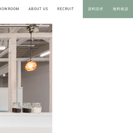
HOWROOM
ABOUT US
RECRUIT
資料請求
無料相談