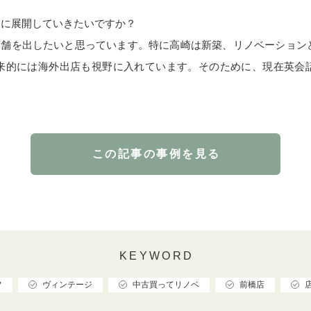
うに展開していきたいですか？
店舗を出したいと思っています。特に高崎は新築、リノベーション
来的には海外出店も視野に入れています。そのために、現在英会
この記事の事例を見る
KEYWORD
フ
ヴィンテージ
中古買ってリノベ
前橋店