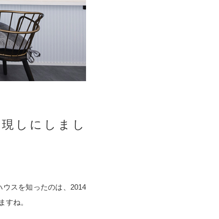
を現しにしまし
ウスを知ったのは、2014
ますね。