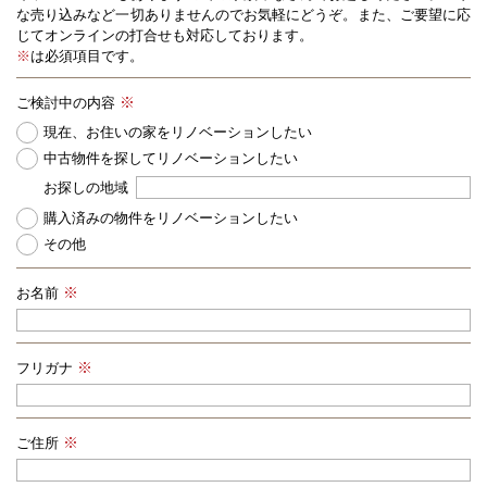
な売り込みなど一切ありませんのでお気軽にどうぞ。また、ご要望に応
じてオンラインの打合せも対応しております。
※
は必須項目です。
ご検討中の内容
現在、お住いの家をリノベーションしたい
中古物件を探してリノベーションしたい
お探しの地域
購入済みの物件をリノベーションしたい
その他
お名前
フリガナ
ご住所