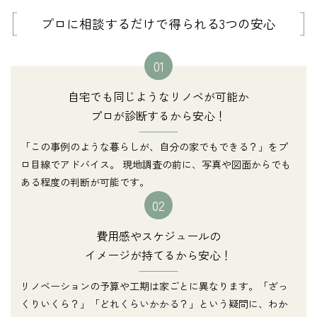
プロに相談するだけで得られる3つの安心
01
自宅でも同じようなリノベが可能か
プロが診断するから安心！
「この事例のような暮らしが、自分の家でもできる？」をプ
ロ目線でアドバイス。 現地調査の前に、写真や図面からでも
ある程度の判断が可能です。
02
費用感やスケジュールの
イメージが持てるから安心！
リノベーションの予算や工期は家ごとに異なります。「ざっ
くりいくら？」「どれくらいかかる？」という疑問に、わか