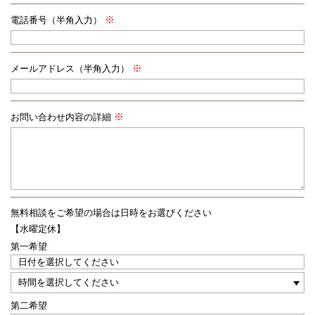
電話番号（半角入力）
メールアドレス（半角入力）
お問い合わせ内容の詳細
無料相談をご希望の場合は
日時をお選びください
【水曜定休】
第一希望
第二希望