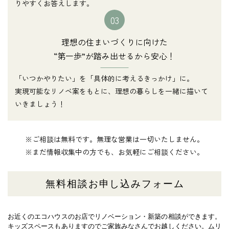
りやすくお答えします。
03
理想の住まいづくりに向けた
“第一歩”が踏み出せるから安心！
「いつかやりたい」を「具体的に考えるきっかけ」に。
実現可能なリノベ案をもとに、理想の暮らしを一緒に描いて
いきましょう！
※ご相談は無料です。無理な営業は一切いたしません。
※まだ情報収集中の方でも、お気軽にご相談ください。
無料相談お申し込みフォーム
お近くのエコハウスのお店でリノベーション・新築の相談ができます。
キッズスペースもありますのでご家族みなさんでお越しください。
ムリ