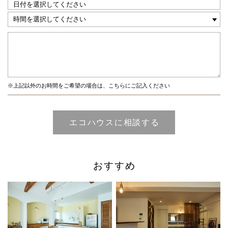
※上記以外のお時間をご希望の場合は、こちらにご記入ください
おすすめ