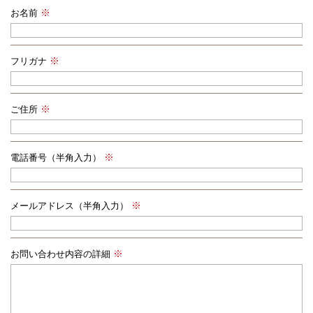
お名前
フリガナ
ご住所
電話番号（半角入力）
メールアドレス（半角入力）
お問い合わせ内容の詳細