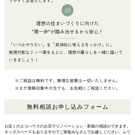
りやすくお答えします。
03
理想の住まいづくりに向けた
“第一歩”が踏み出せるから安心！
「いつかやりたい」を「具体的に考えるきっかけ」に。
実現可能なリノベ案をもとに、理想の暮らしを一緒に描いて
いきましょう！
※ご相談は無料です。無理な営業は一切いたしません。
※まだ情報収集中の方でも、お気軽にご相談ください。
無料相談お申し込みフォーム
お近くのエコハウスのお店でリノベーション・新築の相談ができます。
キッズスペースもありますのでご家族みなさんでお越しください。
ムリ