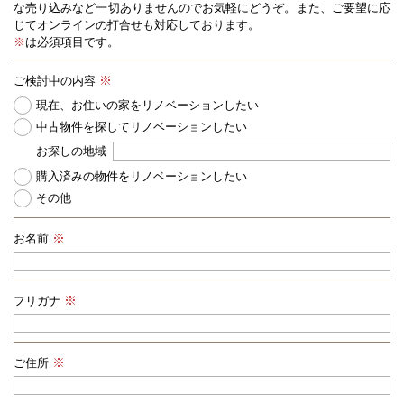
な売り込みなど一切ありませんのでお気軽にどうぞ。また、ご要望に応
じてオンラインの打合せも対応しております。
※
は必須項目です。
ご検討中の内容
現在、お住いの家をリノベーションしたい
中古物件を探してリノベーションしたい
お探しの地域
購入済みの物件をリノベーションしたい
その他
お名前
フリガナ
ご住所