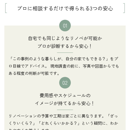
プロに相談するだけで得られる3つの安心
01
自宅でも同じようなリノベが可能か
プロが診断するから安心！
「この事例のような暮らしが、自分の家でもできる？」をプ
ロ目線でアドバイス。 現地調査の前に、写真や図面からでも
ある程度の判断が可能です。
02
費用感やスケジュールの
イメージが持てるから安心！
リノベーションの予算や工期は家ごとに異なります。「ざっ
くりいくら？」「どれくらいかかる？」という疑問に、わか