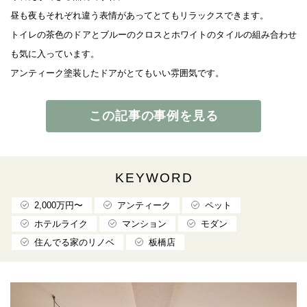
昼も夜もそれぞれ違う表情があってとてもリラックスできます。
トイレの茶色のドアとブルーのクロスとホワイトのタイルの組み合わせ
も気に入っています。
アンティーク塗装したドアがとてもいい雰囲気です。
この記事の事例を見る
KEYWORD
2,000万円〜
アンティーク
ペット
ホテルライク
マンション
モダン
住んでる家のリノベ
板橋店