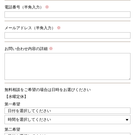
電話番号（半角入力）
メールアドレス（半角入力）
お問い合わせ内容の詳細
無料相談をご希望の場合は
日時をお選びください
【水曜定休】
第一希望
第二希望