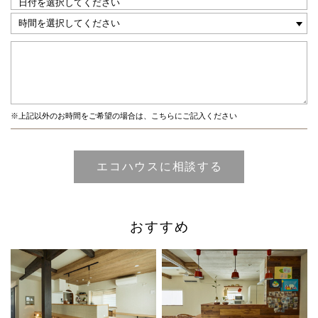
※上記以外のお時間をご希望の場合は、こちらにご記入ください
おすすめ