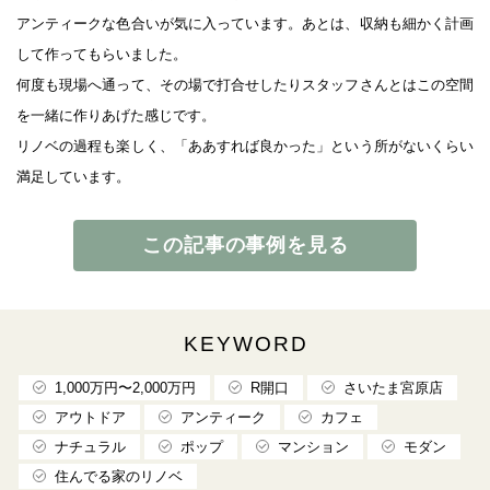
アンティークな色合いが気に入っています。あとは、収納も細かく計画
して作ってもらいました。
何度も現場へ通って、その場で打合せしたりスタッフさんとはこの空間
を一緒に作りあげた感じです。
リノベの過程も楽しく、「ああすれば良かった」という所がないくらい
満足しています。
この記事の事例を見る
KEYWORD
1,000万円〜2,000万円
R開口
さいたま宮原店
アウトドア
アンティーク
カフェ
ナチュラル
ポップ
マンション
モダン
住んでる家のリノベ