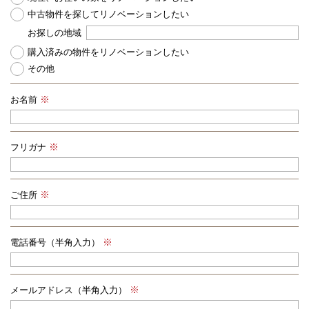
中古物件を探してリノベーションしたい
お探しの地域
購入済みの物件をリノベーションしたい
その他
お名前
フリガナ
ご住所
電話番号（半角入力）
メールアドレス（半角入力）