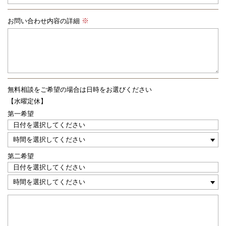
お問い合わせ内容の詳細
無料相談をご希望の場合は
日時をお選びください
【水曜定休】
第一希望
第二希望