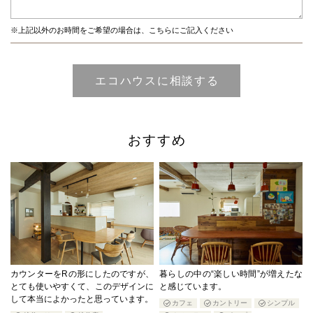
※上記以外のお時間をご希望の場合は、こちらにご記入ください
おすすめ
カウンターをRの形にしたのですが、
暮らしの中の“楽しい時間”が増えたな
とても使いやすくて、このデザインに
と感じています。
して本当によかったと思っています。
カフェ
カントリー
シンプル