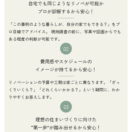
自宅でも同じようなリノベが可能か
プロが診断するから安心！
「この事例のような暮らしが、自分の家でもできる？」をプ
ロ目線でアドバイス。 現地調査の前に、写真や図面からでも
ある程度の判断が可能です。
02
費用感やスケジュールの
イメージが持てるから安心！
リノベーションの予算や工期は家ごとに異なります。「ざっ
くりいくら？」「どれくらいかかる？」という疑問に、わか
りやすくお答えします。
03
理想の住まいづくりに向けた
“第一歩”が踏み出せるから安心！