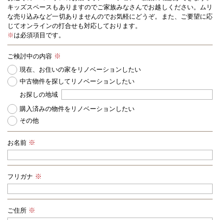
キッズスペースもありますのでご家族みなさんでお越しください。
ムリ
な売り込みなど一切ありませんのでお気軽にどうぞ。また、ご要望に応
じてオンラインの打合せも対応しております。
※
は必須項目です。
ご検討中の内容
現在、お住いの家をリノベーションしたい
中古物件を探してリノベーションしたい
お探しの地域
購入済みの物件をリノベーションしたい
その他
お名前
フリガナ
ご住所