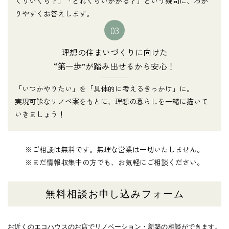
くりいくら？」「どれくらいかかる？」という疑問に、わか
りやすくお答えします。
03
理想の住まいづくりに向けた
“第一歩”が踏み出せるから安心！
「いつかやりたい」を「具体的に考えるきっかけ」に。
実現可能なリノベ案をもとに、理想の暮らしを一緒に描いて
いきましょう！
※ご相談は無料です。無理な営業は一切いたしません。
※まだ情報収集中の方でも、お気軽にご相談ください。
無料相談お申し込みフォーム
お近くのエコハウスのお店でリノベーション・新築の相談ができます。