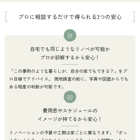
プロに相談するだけで得られる3つの安心
01
自宅でも同じようなリノベが可能か
プロが診断するから安心！
「この事例のような暮らしが、自分の家でもできる？」をプ
ロ目線でアドバイス。 現地調査の前に、写真や図面からでも
ある程度の判断が可能です。
02
費用感やスケジュールの
イメージが持てるから安心！
リノベーションの予算や工期は家ごとに異なります。「ざっ