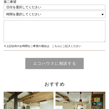
第二希望
※上記以外のお時間をご希望の場合は、こちらにご記入ください
おすすめ