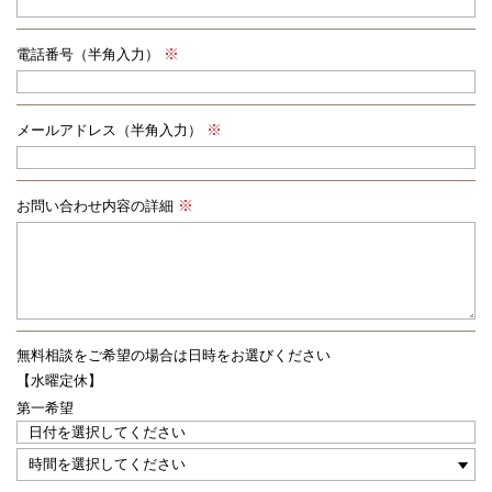
電話番号（半角入力）
メールアドレス（半角入力）
お問い合わせ内容の詳細
無料相談をご希望の場合は
日時をお選びください
【水曜定休】
第一希望