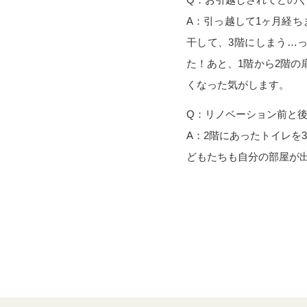
A：引っ越して1ヶ月経ち
干して、3階にしまう…
た！あと、1階から2階
くなった気がします。
Q：リノベーション前と
A：2階にあったトイレを
どもたちも自分の部屋が