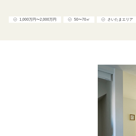
1,000万円〜2,000万円
50〜70㎡
さいたまエリア