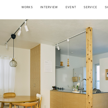
WORKS
INTERVIEW
EVENT
SERVICE
S