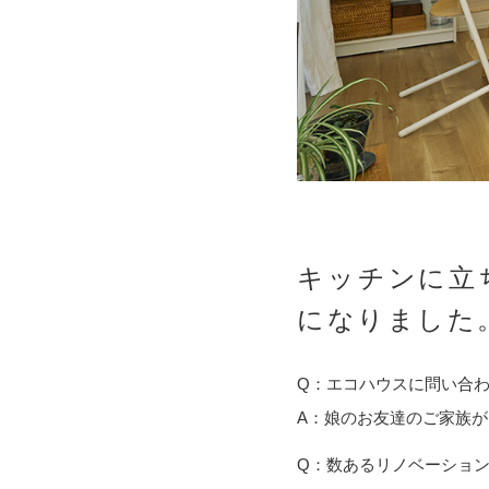
キッチンに立
になりました
Q：エコハウスに問い合
A：娘のお友達のご家族
Q：数あるリノベーショ