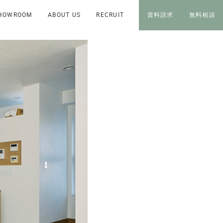
HOWROOM
ABOUT US
RECRUIT
資料請求
無料相談