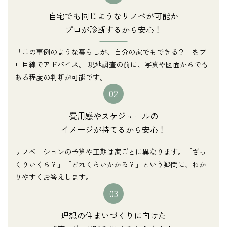
自宅でも同じようなリノベが可能か
プロが診断するから安心！
「この事例のような暮らしが、自分の家でもできる？」をプ
ロ目線でアドバイス。 現地調査の前に、写真や図面からでも
ある程度の判断が可能です。
02
費用感やスケジュールの
イメージが持てるから安心！
リノベーションの予算や工期は家ごとに異なります。「ざっ
くりいくら？」「どれくらいかかる？」という疑問に、わか
りやすくお答えします。
03
理想の住まいづくりに向けた