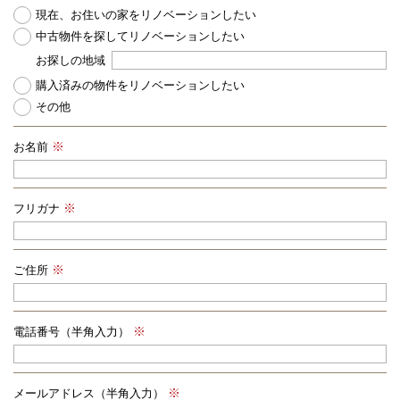
現在、お住いの家をリノベーションしたい
中古物件を探してリノベーションしたい
お探しの地域
購入済みの物件をリノベーションしたい
その他
お名前
フリガナ
ご住所
電話番号（半角入力）
メールアドレス（半角入力）