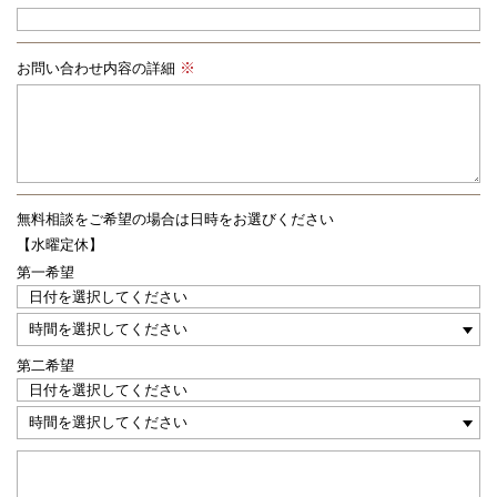
お問い合わせ内容の詳細
無料相談をご希望の場合は
日時をお選びください
【水曜定休】
第一希望
第二希望