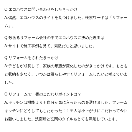
Q:エコハウスに問い合わせをしたきっかけ
A:偶然、エコハウスのサイトを見つけました。検索ワードは「リフォー
ム」。
Q:数あるリフォーム会社の中でエコハウスに決めた理由は
A:サイトで施工事例を見て、素敵だなと思いました。
Q:リフォームをされたきっかけ
A:子どもが成長して、家族の形態が変化したのがきっかけです。もとも
と収納も少なく、いつかは暮らしやすくリフォームしたいと考えていま
した。
Q:リフォームで一番のこだわりポイントは？
A:キッチンは機能よりも自分が気に入ったものを選びました。フレーム
キッチンにどうしてもしたかった！！主人は小上がりにこだわって今回
お願いしました。洗面所と玄関のタイルもとても満足しています。