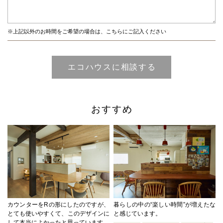
※上記以外のお時間をご希望の場合は、こちらにご記入ください
おすすめ
カウンターをRの形にしたのですが、
暮らしの中の“楽しい時間”が増えたな
とても使いやすくて、このデザインに
と感じています。
して本当によかったと思っています。