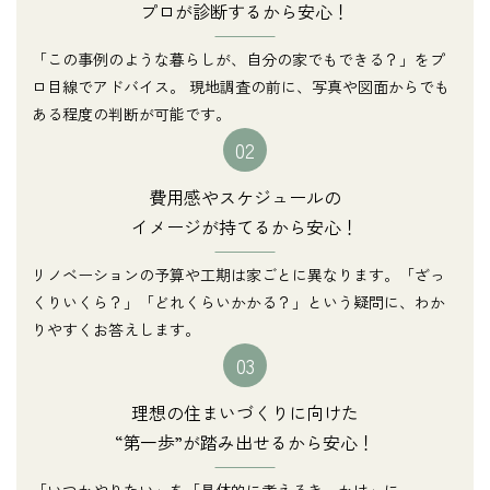
プロが診断するから安心！
「この事例のような暮らしが、自分の家でもできる？」をプ
ロ目線でアドバイス。 現地調査の前に、写真や図面からでも
ある程度の判断が可能です。
02
費用感やスケジュールの
イメージが持てるから安心！
リノベーションの予算や工期は家ごとに異なります。「ざっ
くりいくら？」「どれくらいかかる？」という疑問に、わか
りやすくお答えします。
03
理想の住まいづくりに向けた
“第一歩”が踏み出せるから安心！