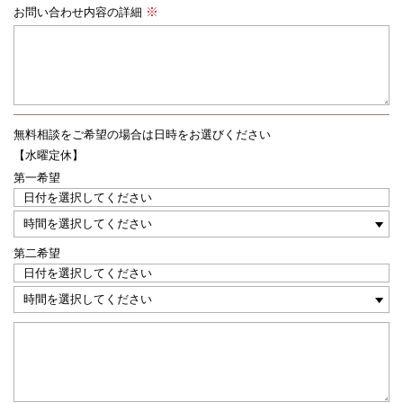
お問い合わせ内容の詳細
無料相談をご希望の場合は
日時をお選びください
【水曜定休】
第一希望
第二希望