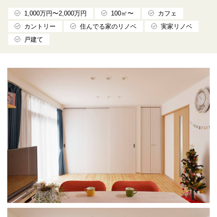
1,000万円〜2,000万円
100㎡〜
カフェ
カントリー
住んでる家のリノベ
実家リノベ
戸建て