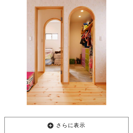
さらに表示