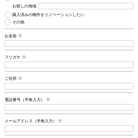
お探しの地域
購入済みの物件をリノベーションしたい
その他
お名前
フリガナ
ご住所
電話番号（半角入力）
メールアドレス（半角入力）