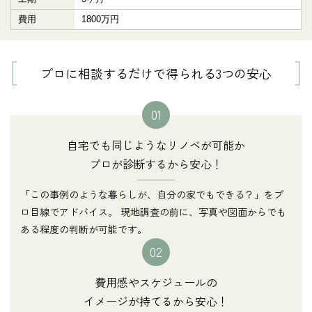
費用
1800万円
プロに相談するだけで得られる3つの安心
01
自宅でも同じようなリノベが可能か
プロが診断するから安心！
「この事例のような暮らしが、自分の家でもできる？」をプ
ロ目線でアドバイス。 現地調査の前に、写真や図面からでも
ある程度の判断が可能です。
02
費用感やスケジュールの
イメージが持てるから安心！