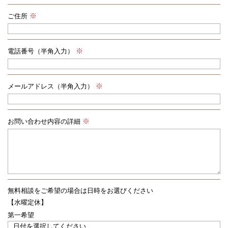
ご住所
電話番号（半角入力）
メールアドレス（半角入力）
お問い合わせ内容の詳細
無料相談をご希望の場合は
日時をお選びください
【水曜定休】
第一希望