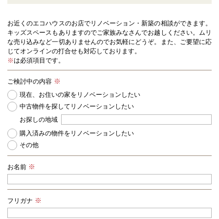
お近くのエコハウスのお店でリノベーション・新築の相談ができます。
キッズスペースもありますのでご家族みなさんでお越しください。
ムリ
な売り込みなど一切ありませんのでお気軽にどうぞ。また、ご要望に応
じてオンラインの打合せも対応しております。
※
は必須項目です。
ご検討中の内容
現在、お住いの家をリノベーションしたい
中古物件を探してリノベーションしたい
お探しの地域
購入済みの物件をリノベーションしたい
その他
お名前
フリガナ