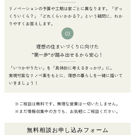
リノベーションの予算や工期は家ごとに異なります。「ざっ
くりいくら？」「どれくらいかかる？」という疑問に、わか
りやすくお答えします。
03
理想の住まいづくりに向けた
“第一歩”が踏み出せるから安心！
「いつかやりたい」を「具体的に考えるきっかけ」に。
実現可能なリノベ案をもとに、理想の暮らしを一緒に描いて
いきましょう！
※ご相談は無料です。無理な営業は一切いたしません。
※まだ情報収集中の方でも、お気軽にご相談ください。
無料相談お申し込みフォーム