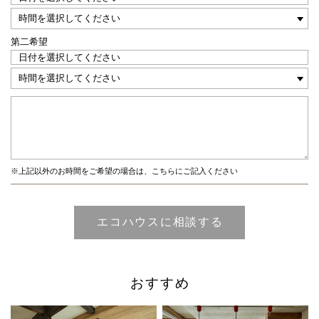
第二希望
※上記以外のお時間をご希望の場合は、こちらにご記入ください
おすすめ