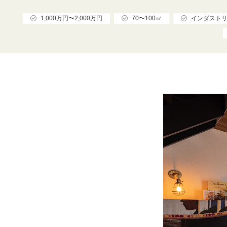
1,000万円〜2,000万円
70〜100㎡
インダスト