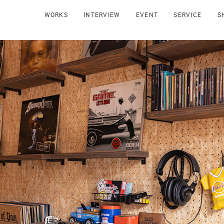
WORKS
INTERVIEW
EVENT
SERVICE
S