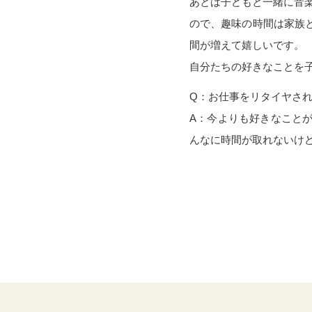
あとは子どもと一緒に音
ので、趣味の時間は家族
間が増えて嬉しいです。
自分たちの好きなことを
Q：お仕事をリタイヤさ
A：今よりも好きなこと
んなに時間が取れないけ