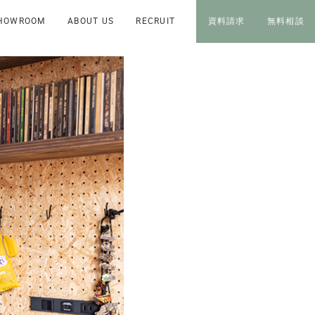
HOWROOM
ABOUT US
RECRUIT
資料請求
無料相談