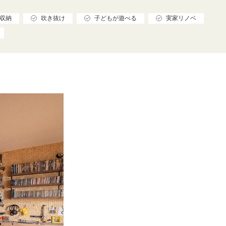
収納
吹き抜け
子どもが遊べる
実家リノベ