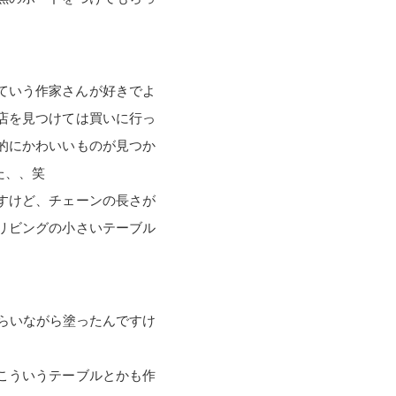
ていう作家さんが好きでよ
店を見つけては買いに行っ
的にかわいいものが見つか
た、、笑
すけど、チェーンの長さが
リビングの小さいテーブル
もらいながら塗ったんですけ
こういうテーブルとかも作