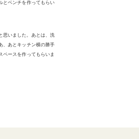
ルとベンチを作ってもらい
と思いました。あとは、洗
あ、あとキッチン横の勝手
スペースを作ってもらいま