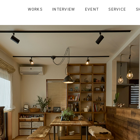
WORKS
INTERVIEW
EVENT
SERVICE
S