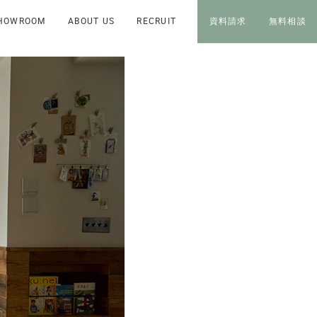
HOWROOM
ABOUT US
RECRUIT
資料請求
無料相談