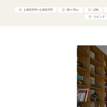
1,000万円〜2,000万円
50〜70㎡
LDK
リビング