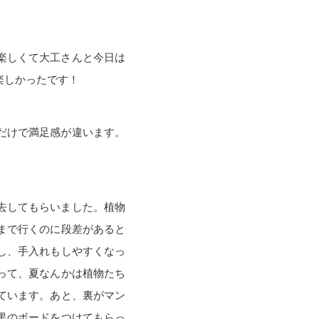
楽しくて大工さんと今日は
楽しかったです！
だけで満足感が違います。
去してもらいました。植物
まで行くのに段差があると
し、手入れもしやすくなっ
って、夏なんかは植物たち
ています。あと、裏がマン
黒のボードをつけてもらっ