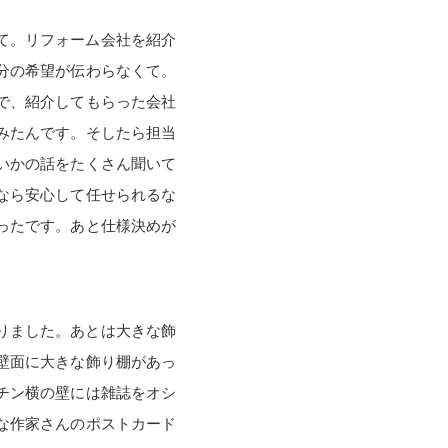
て。リフォーム会社を紹介
分の希望が伝わらなくて。
で、紹介してもらった会社
みたんです。そしたら担当
いかの話をたくさん聞いて
なら安心して任せられるな
ったです。あと仕様決めが
りました。あとは大きな飾
壁面に大きな飾り棚があっ
チン横の壁には雑誌をオシ
な作家さんのポストカード