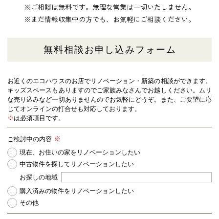
※ご相談は無料です。無理な営業は一切いたしません。
※まだ情報収集中の方でも、お気軽にご相談ください。
無料相談お申し込みフォーム
お近くのエコハウスのお店でリノベーション・新築の相談ができます。
キッズスペースもありますのでご家族みなさんでお越しください。
ムリ
な売り込みなど一切ありませんのでお気軽にどうぞ。また、ご要望に応
じてオンラインの打合せも対応しております。
※
は必須項目です。
ご検討中の内容
現在、お住いの家をリノベーションしたい
中古物件を探してリノベーションしたい
お探しの地域
購入済みの物件をリノベーションしたい
その他