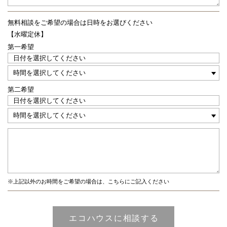
無料相談をご希望の場合は
日時をお選びください
【水曜定休】
第一希望
第二希望
※上記以外のお時間をご希望の場合は、こちらにご記入ください