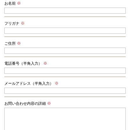
お名前
フリガナ
ご住所
電話番号（半角入力）
メールアドレス（半角入力）
お問い合わせ内容の詳細