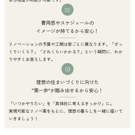
02
費用感やスケジュールの
イメージが持てるから安心！
リノベーションの予算や工期は家ごとに異なります。「ざっ
くりいくら？」「どれくらいかかる？」という疑問に、わか
りやすくお答えします。
03
理想の住まいづくりに向けた
“第一歩”が踏み出せるから安心！
「いつかやりたい」を「具体的に考えるきっかけ」に。
実現可能なリノベ案をもとに、理想の暮らしを一緒に描いて
いきましょう！