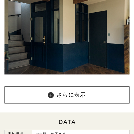
さらに表示
DATA